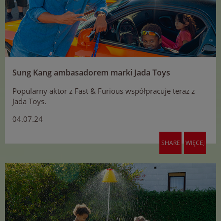
Sung Kang ambasadorem marki Jada Toys
Popularny aktor z Fast & Furious współpracuje teraz z
Jada Toys.
04.07.24
SHARE
WIĘCEJ