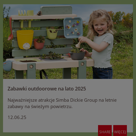
Zabawki outdoorowe na lato 2025
Najważniejsze atrakcje Simba Dickie Group na letnie
zabawy na świeżym powietrzu.
12.06.25
SHARE
WIĘCEJ