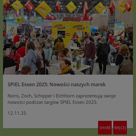
SPIEL Essen 2025: Nowości naszych marek
Noris, Zoch, Schipper i Eichhorn zaprezentują swoje
nowości podczas targów SPIEL Essen 2025.
12.11.25
SHARE
WIĘCEJ