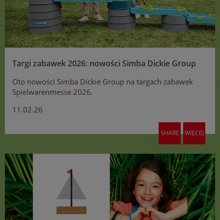
Targi zabawek 2026: nowości Simba Dickie Group
Oto nowości Simba Dickie Group na targach zabawek
Spielwarenmesse 2026.
11.02.26
SHARE
WIĘCEJ