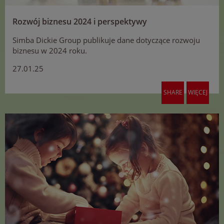
Rozwój biznesu 2024 i perspektywy
Simba Dickie Group publikuje dane dotyczące rozwoju
biznesu w 2024 roku.
27.01.25
SHARE
WIĘCEJ