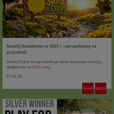
Rozwój działalności w 2025 r. i perspektywy na
przyszłość
Simba Dickie Group publikuje dane dotyczące rozwoju
działalności w 2025 roku.
07.02.26
SHARE
WIĘCEJ