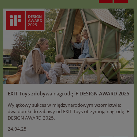
EXIT Toys zdobywa nagrodę iF DESIGN AWARD 2025
Wyjątkowy sukces w międzynarodowym wzornictwie:
dwa domki do zabawy od EXIT Toys otrzymują nagrodę iF
DESIGN AWARD 2025.
24.04.25