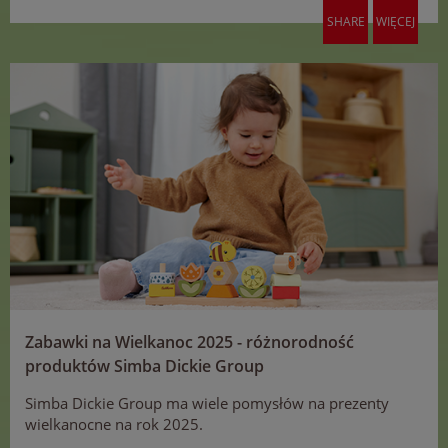
SHARE
WIĘCEJ
Zabawki na Wielkanoc 2025 - różnorodność
produktów Simba Dickie Group
Simba Dickie Group ma wiele pomysłów na prezenty
wielkanocne na rok 2025.