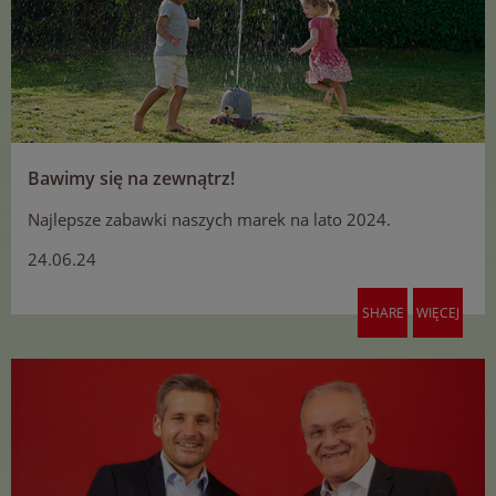
Bawimy się na zewnątrz!
Najlepsze zabawki naszych marek na lato 2024.
24.06.24
SHARE
WIĘCEJ