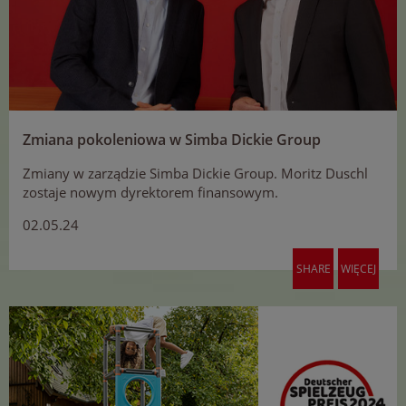
Zmiana pokoleniowa w Simba Dickie Group
Zmiany w zarządzie Simba Dickie Group. Moritz Duschl
zostaje nowym dyrektorem finansowym.
02.05.24
SHARE
WIĘCEJ