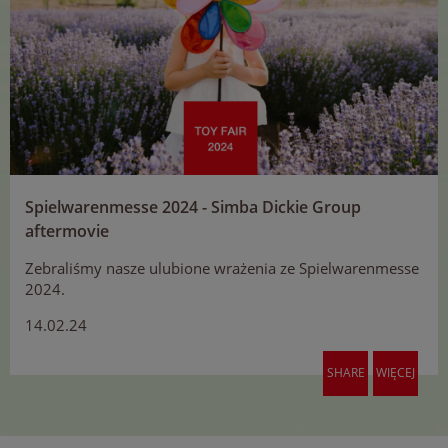
Spielwarenmesse 2024 - Simba Dickie Group
aftermovie
Zebraliśmy nasze ulubione wrażenia ze Spielwarenmesse
2024.
14.02.24
SHARE
WIĘCEJ