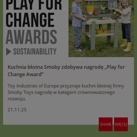
Kuchnia błotna Smoby zdobywa nagrodę „Play for
Change Award”
Toy Industries of Europe przyznaje kuchni błotnej firmy
Smoby Toys nagrodę w kategorii zrównoważonego
rozwoju.
21.11.25
SHARE
WIĘCEJ